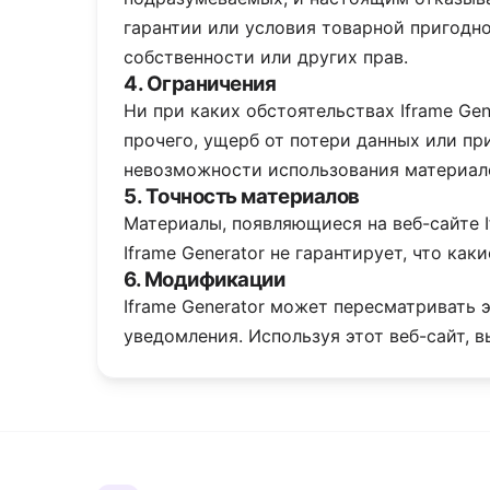
гарантии или условия товарной пригодн
собственности или других прав.
4. Ограничения
Ни при каких обстоятельствах Iframe Ge
прочего, ущерб от потери данных или пр
невозможности использования материалов
5. Точность материалов
Материалы, появляющиеся на веб-сайте I
Iframe Generator не гарантирует, что ка
6. Модификации
Iframe Generator может пересматривать 
уведомления. Используя этот веб-сайт, 