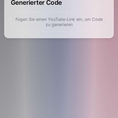
Generierter Code
Fügen Sie einen YouTube-Link ein, um Code
zu generieren