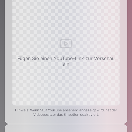
Fügen Sie einen YouTube-Link zur Vorschau
ein
Hinweis: Wenn "Auf YouTube ansehen" angezeigt wird, hat der
Videobesitzer das Einbetten deaktiviert.