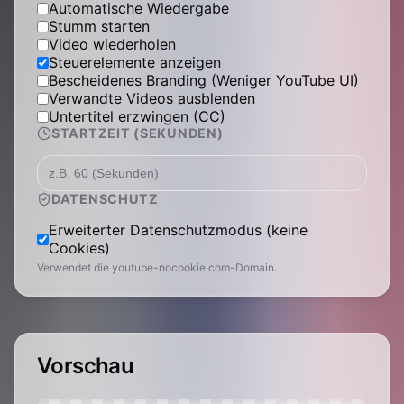
Automatische Wiedergabe
Stumm starten
Video wiederholen
Steuerelemente anzeigen
Bescheidenes Branding (Weniger YouTube UI)
Verwandte Videos ausblenden
Untertitel erzwingen (CC)
STARTZEIT (SEKUNDEN)
DATENSCHUTZ
Erweiterter Datenschutzmodus (keine
Cookies)
Verwendet die youtube-nocookie.com-Domain.
Vorschau